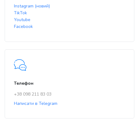
Instagram (новий)
TikTok
Youtube
Facebook
Телефон
+38 098 211 83 03
Написати в Telegram