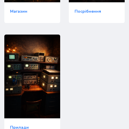
Магазин
Посрібнення
Прилади