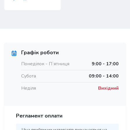
Графік роботи
Понеділок - Пʼятниця
9:00 - 17:00
Субота
09:00 - 14:00
Неділя
Вихідний
Регламент оплати
Ціна прийомних матеріалів визначається на