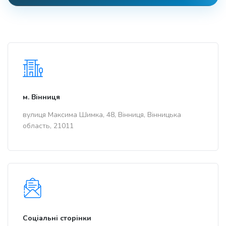
м. Вінниця
вулиця Максима Шимка, 48, Вінниця, Вінницька
область, 21011
Соціальні сторінки