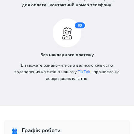
для оплати
і
контактний номер телефону
.
03
Без накладного платежу
Ви можете ознайомитись з великою кількістю
задоволених клієнтів в нашому
TikTok
, працюємо на
довірі наших клієнтів.
Графік роботи