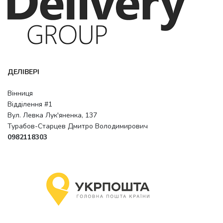
ДЕЛІВЕРІ
Вінниця
Відділення #1
Вул. Левка Лук'яненка, 137
Турабов-Старцев Дмитро Володимирович
0982118303