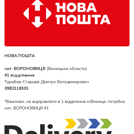
НОВА ПОШТА
смт. ВОРОНОВИЦЯ
(Вінницька область)
#1 відділення
Турабов-Старцев Дмитро Володимирович
0982118303
*Важливо, не відправляти в 1 відділення м.Вінниця, потрібно
смт. ВОРОНОВИЦЯ #1