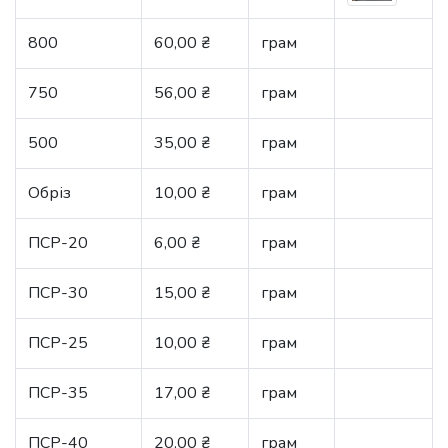
800
60,00 ₴
грам
750
56,00 ₴
грам
500
35,00 ₴
грам
Обріз
10,00 ₴
грам
ПСР-20
6,00 ₴
грам
ПСР-30
15,00 ₴
грам
ПСР-25
10,00 ₴
грам
ПСР-35
17,00 ₴
грам
ПСР-40
20,00 ₴
грам