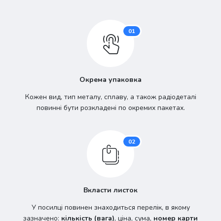
01
Окрема упаковка
Кожен вид, тип металу, сплаву, а також радіодеталі
повинні бути розкладені по окремих пакетах.
02
Вкласти листок
У посилці повинен знаходиться перелік, в якому
зазначено:
кількість (вага)
, ціна, сума,
номер карти